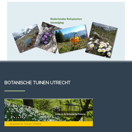
BOTANISCHE TUINEN UTRECHT