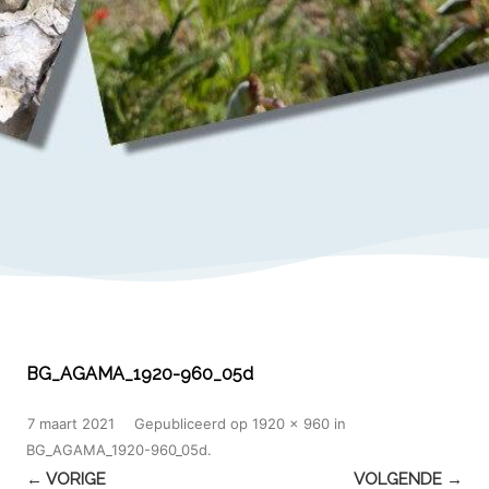
BG_AGAMA_1920-960_05d
7 maart 2021
Gepubliceerd
op
1920 × 960
in
BG_AGAMA_1920-960_05d
.
← VORIGE
VOLGENDE →