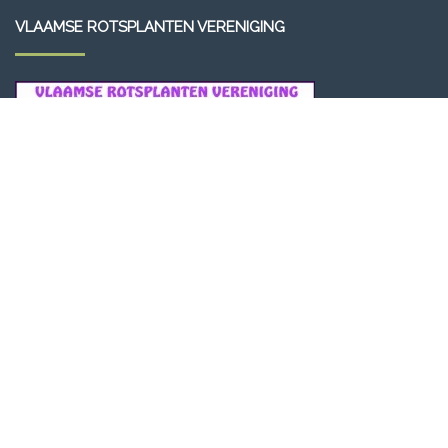
VLAAMSE ROTSPLANTEN VERENIGING