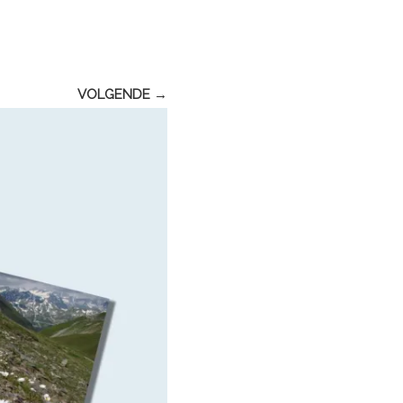
VOLGENDE →