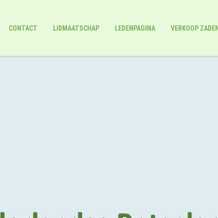
CONTACT
LIDMAATSCHAP
LEDENPAGINA
VERKOOP ZADE