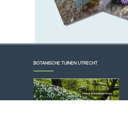
BOTANISCHE TUINEN UTRECHT
VLAAMSE ROTSPLANTEN VERENIGING