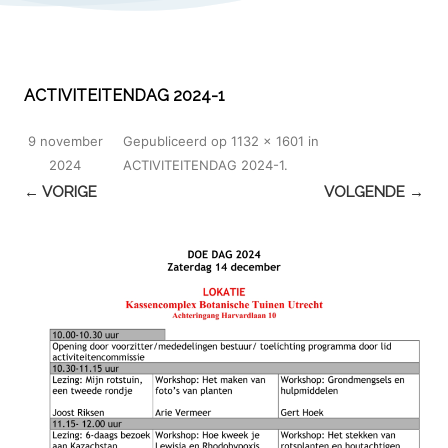
ACTIVITEITENDAG 2024-1
9 november
Gepubliceerd
op
1132 × 1601
in
2024
ACTIVITEITENDAG 2024-1
.
← VORIGE
VOLGENDE →