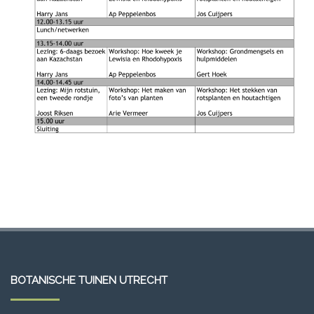
BOTANISCHE TUINEN UTRECHT