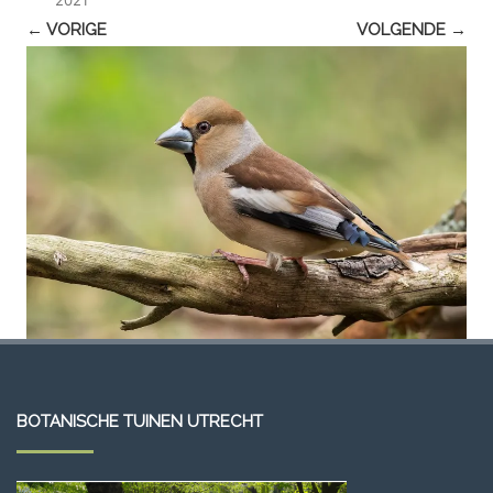
← VORIGE
VOLGENDE →
BOTANISCHE TUINEN UTRECHT