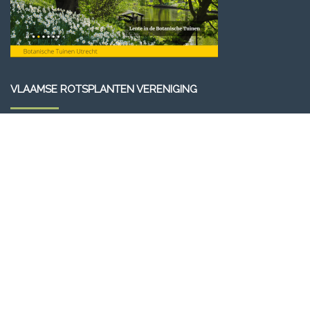
VLAAMSE ROTSPLANTEN VERENIGING